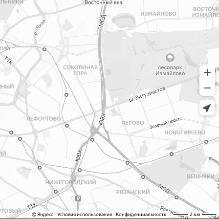
Календарь