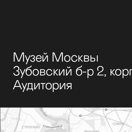
Музей Москвы
Зубовский б-р 2, корп
Аудитория