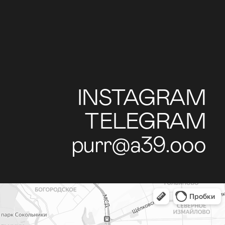
INSTAGRAM
TELEGRAM
purr@a39.ooo